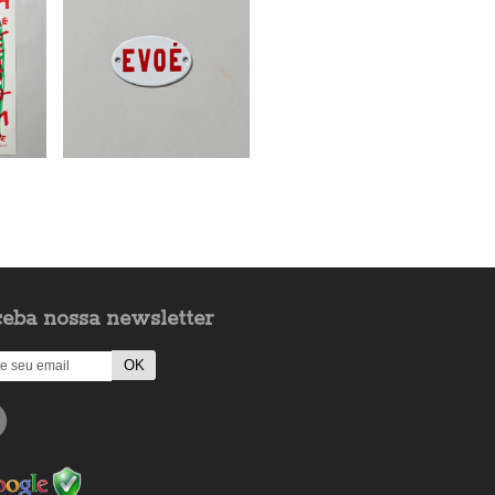
eba nossa newsletter