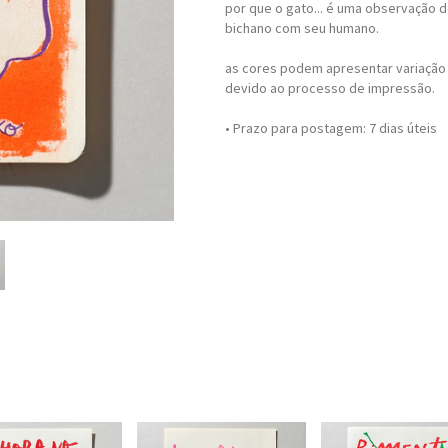
por que o gato... é uma observação d
bichano com seu humano.
as cores podem apresentar variação
devido ao processo de impressão.
• Prazo para postagem:
7 dias úteis