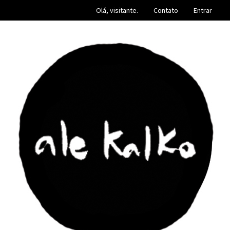
Olá, visitante.
Contato
Entrar