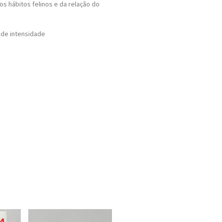
os hábitos felinos e da relação do
 de intensidade