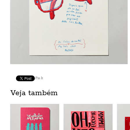
Pin It
Veja também