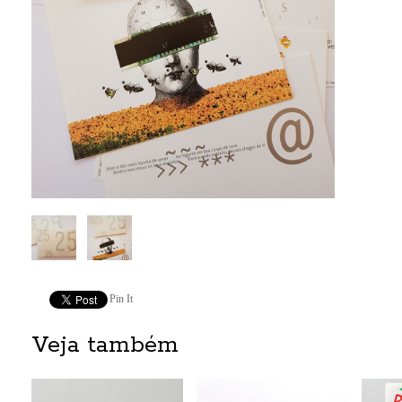
Pin It
Veja também