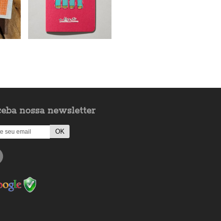
eba nossa newsletter