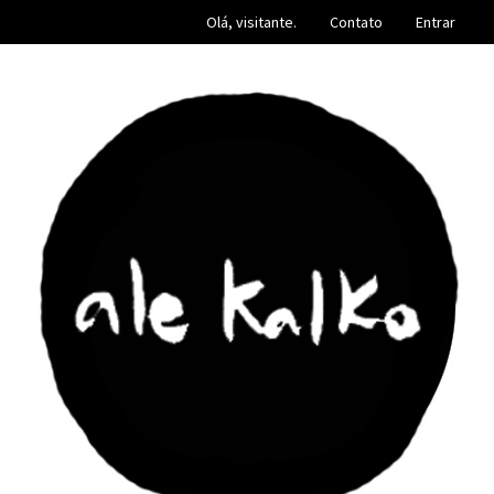
Olá, visitante.
Contato
Entrar