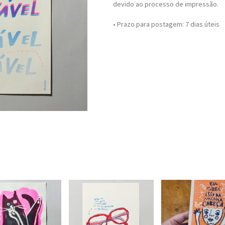
devido ao processo de impressão.
• Prazo para postagem:
7 dias úteis