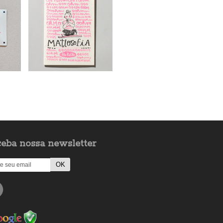
eba nossa newsletter