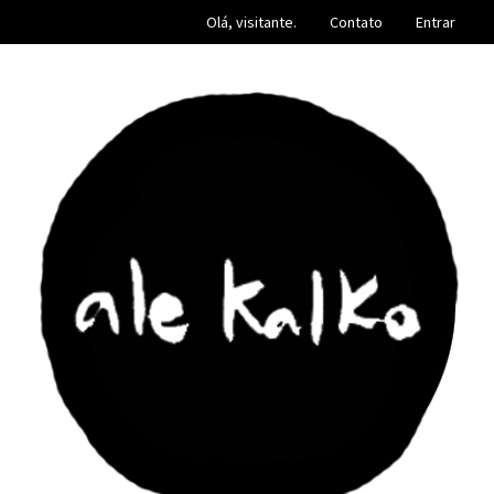
Olá, visitante.
Contato
Entrar