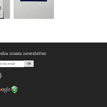
eba nossa newsletter