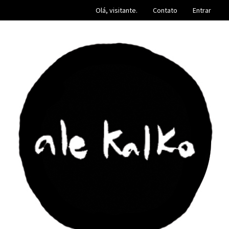
Olá, visitante.
Contato
Entrar