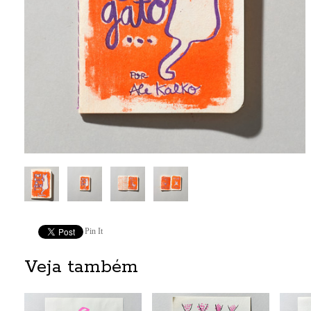
Pin It
Veja também