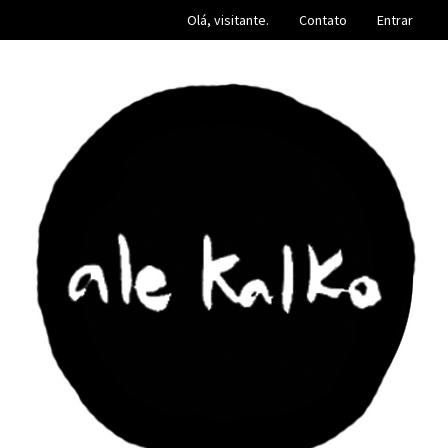
Olá, visitante.
Contato
Entrar