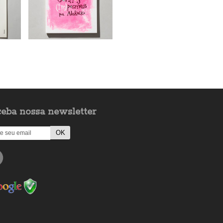
eba nossa newsletter