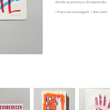
devido ao processo de impressão.
• Prazo para postagem:
7 dias úteis