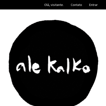
Olá, visitante.
Contato
Entrar