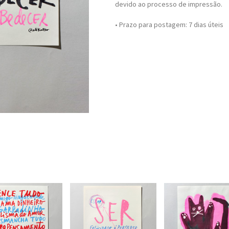
devido ao processo de impressão.
• Prazo para postagem:
7 dias úteis