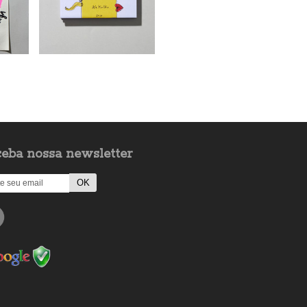
eba nossa newsletter